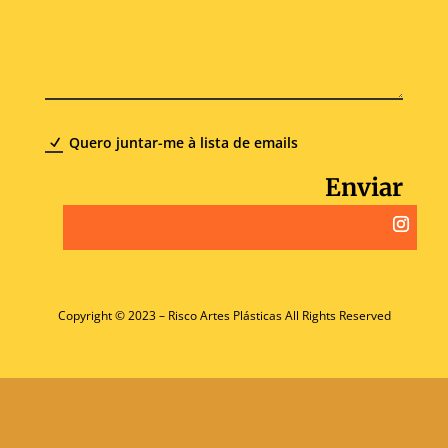
Quero juntar-me à lista de emails
Enviar
Copyright © 2023 – Risco Artes Plásticas All Rights Reserved