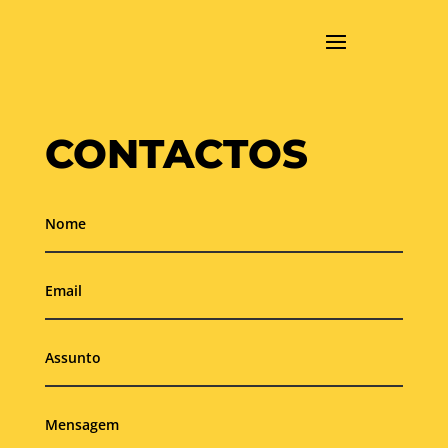
CONTACTOS